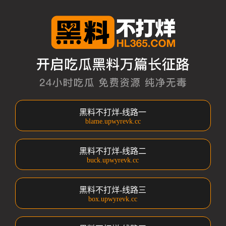
黑料不打烊-线路一
blame.upwyrevk.cc
黑料不打烊-线路二
buck.upwyrevk.cc
黑料不打烊-线路三
box.upwyrevk.cc